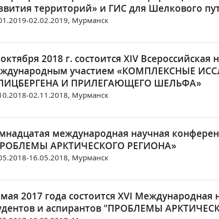
звития территорий» и ГИС для Шелкового пут
01.2019-02.02.2019, Мурманск
 октября 2018 г. состоится XIV Всероссийская
ждународным участием «КОМПЛЕКСНЫЕ ИС
ИЦБЕРГЕНА И ПРИЛЕГАЮЩЕГО ШЕЛЬФА»
10.2018-02.11.2018, Мурманск
мнадцатая международная научная конференц
РОБЛЕМЫ АРКТИЧЕСКОГО РЕГИОНА»
05.2018-16.05.2018, Мурманск
 мая 2017 года состоится XVI Международная
удентов и аспирантов "ПРОБЛЕМЫ АРКТИЧЕС