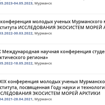
05.2023-04.05.2023
, Мурманск
 конференция молодых ученых Мурманского 
ститута ИССЛЕДОВАНИЯ ЭКОСИСТЕМ МОРЕЙ 
03.2022-30.03.2022
, Мурманск
X Международная научная конференция студе
ктического региона»
05.2022-18.05.2022
, Мурманск
XIX конференция молодых ученых Мурманско
ститута, посвященная Году науки и технолог
СЛЕДОВАНИЯ ЭКОСИСТЕМ МОРЕЙ АРКТИКИ
04.2021-28.04.2021
, Мурманск