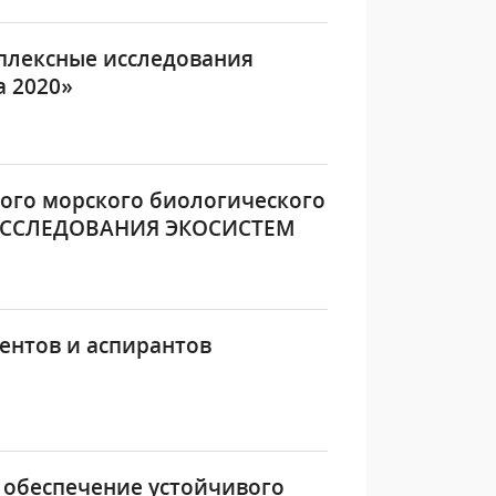
лексные исследования
 2020»
ого морского биологического
 ИССЛЕДОВАНИЯ ЭКОСИСТЕМ
ентов и аспирантов
обеспечение устойчивого