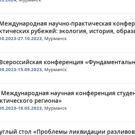
 Международная научно-практическая конфер
ктических рубежей: экология, история, обра
10.2023-27.10.2023
, Мурманск
 Всероссийская конференция «Фундаменталь
09.2023-15.09.2023
, Мурманск
 Международная научная конференция студе
ктического региона»
05.2023-18.05.2023
, Мурманск
углый стол «Проблемы ликвидации разливов 