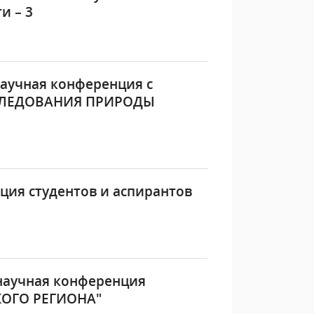
и – 3
 научная конференция с
СЛЕДОВАНИЯ ПРИРОДЫ
ия студентов и аспирантов
 научная конференция
КОГО РЕГИОНА"