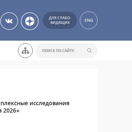
ДЛЯ СЛАБО-
ENG
ВИДЯЩИХ
мплексные исследования
 2026»