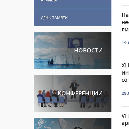
На
ДЕНЬ ПАМЯТИ
не
ли
19.
НОВОСТИ
XL
ин
со
КОНФЕРЕНЦИИ
28.
VI
ар