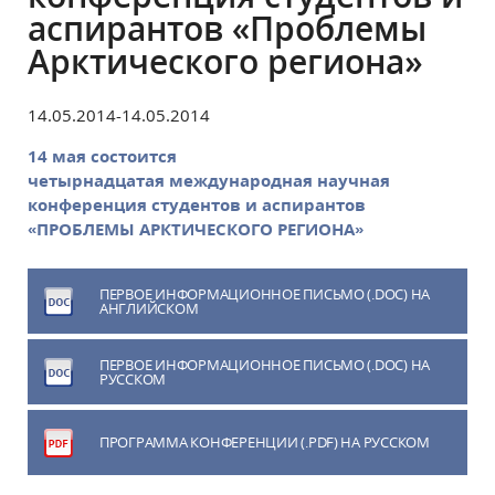
аспирантов «Проблемы
Арктического региона»
14.05.2014-14.05.2014
14 мая состоится
четырнадцатая международная научная
конференция студентов и аспирантов
«ПРОБЛЕМЫ АРКТИЧЕСКОГО РЕГИОНА»
ПЕРВОЕ ИНФОРМАЦИОННОЕ ПИСЬМО (.DOC) НА
АНГЛИЙСКОМ
ПЕРВОЕ ИНФОРМАЦИОННОЕ ПИСЬМО (.DOC) НА
РУССКОМ
ПРОГРАММА КОНФЕРЕНЦИИ (.PDF) НА РУССКОМ