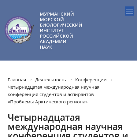
МУРМАНСКИЙ
МОРСКОЙ
БИОЛОГИЧЕСКИЙ
ИНСТИТУТ
РОССИЙСКОЙ
АКАДЕМИИ
НАУК
Главная
Деятельность
Конференции
Четырнадцатая международная научная
конференция студентов и аспирантов
«Проблемы Арктического региона»
Четырнадцатая
международная научная
конференция студентов и