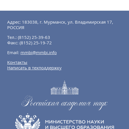
Адрес: 183038, г. Мурманск, ул. Владимирская 17,
РОССИЯ
Тел.:
(8152) 25-39-63
Факс:
(8152) 25-19-72
Email:
mmbi@mmbi.info
Контакты
Написать в техподдержку