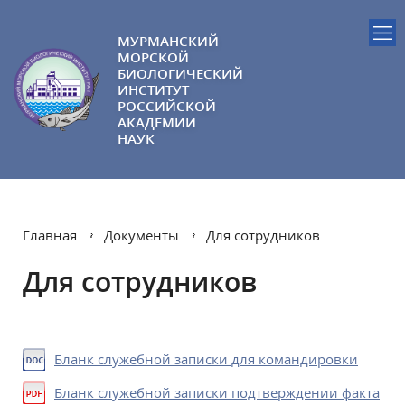
МУРМАНСКИЙ
МОРСКОЙ
БИОЛОГИЧЕСКИЙ
ИНСТИТУТ
РОССИЙСКОЙ
АКАДЕМИИ
НАУК
Главная
Документы
Для сотрудников
Для сотрудников
Бланк служебной записки для командировки
Бланк служебной записки подтверждении факта