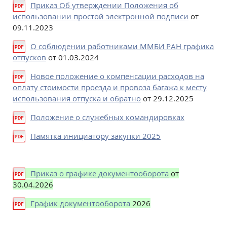
Приказ Об утверждении Положения об
использовании простой электронной подписи
от
09.11.2023
О соблюдении работниками ММБИ РАН графика
отпусков
от 01.03.2024
Новое положение о компенсации расходов на
оплату стоимости проезда и провоза багажа к месту
использования отпуска и обратно
от 29.12.2025
Положение о служебных командировках
Памятка инициатору закупки 2025
Приказ о графике документооборота
от
30.04.2026
График документооборота
2026