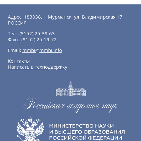
Адрес: 183038, г. Мурманск, ул. Владимирская 17,
РОССИЯ
Тел.:
(8152) 25-39-63
Факс:
(8152) 25-19-72
Email:
mmbi@mmbi.info
Контакты
Написать в техподдержку