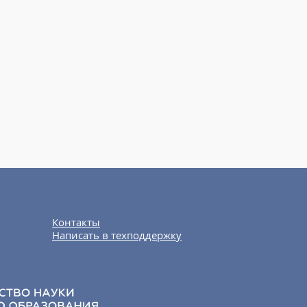
Контакты
Написать в техподдержку