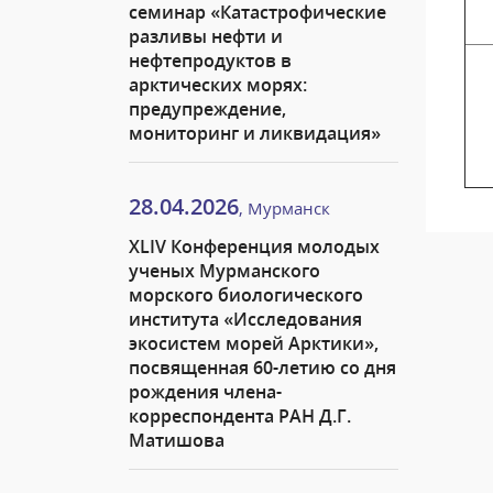
семинар «Катастрофические
разливы нефти и
нефтепродуктов в
арктических морях:
предупреждение,
мониторинг и ликвидация»
28.04.2026
, Мурманск
XLIV Конференция молодых
ученых Мурманского
морского биологического
института «Исследования
экосистем морей Арктики»,
посвященная 60-летию со дня
рождения члена-
корреспондента РАН Д.Г.
Матишова