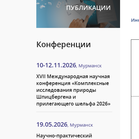
ПУБЛИКАЦИИ
Ин
Конференции
10-12.11.2026
, Мурманск
XVII Международная научная
конференция «Комплексные
исследования природы
Шпицбергена и
прилегающего шельфа 2026»
19.05.2026
, Мурманск
Научно-практический