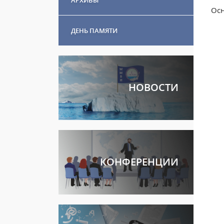
Осн
ДЕНЬ ПАМЯТИ
НОВОСТИ
КОНФЕРЕНЦИИ