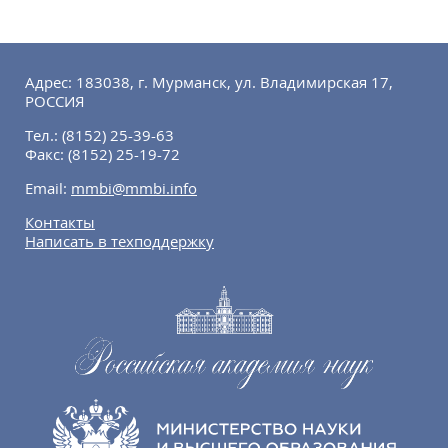
Адрес: 183038, г. Мурманск, ул. Владимирская 17,
РОССИЯ
Тел.:
(8152) 25-39-63
Факс:
(8152) 25-19-72
Email:
mmbi@mmbi.info
Контакты
Написать в техподдержку