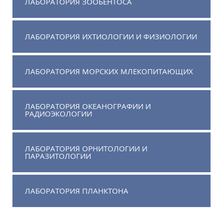
ЛАБОРАТОРИЯ ЗООБЕНТОСА
ЛАБОРАТОРИЯ ИХТИОЛОГИИ И ФИЗИОЛОГИИ
ЛАБОРАТОРИЯ МОРСКИХ МЛЕКОПИТАЮЩИХ
ЛАБОРАТОРИЯ ОКЕАНОГРАФИИ И
РАДИОЭКОЛОГИИ
ЛАБОРАТОРИЯ ОРНИТОЛОГИИ И
ПАРАЗИТОЛОГИИ
ЛАБОРАТОРИЯ ПЛАНКТОНА