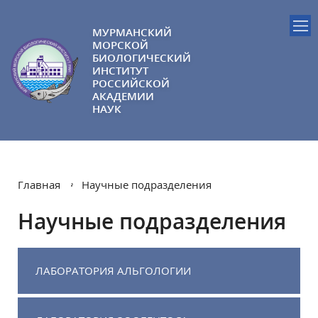
МУРМАНСКИЙ
МОРСКОЙ
БИОЛОГИЧЕСКИЙ
ИНСТИТУТ
РОССИЙСКОЙ
АКАДЕМИИ
НАУК
Главная
Научные подразделения
Научные подразделения
ЛАБОРАТОРИЯ АЛЬГОЛОГИИ