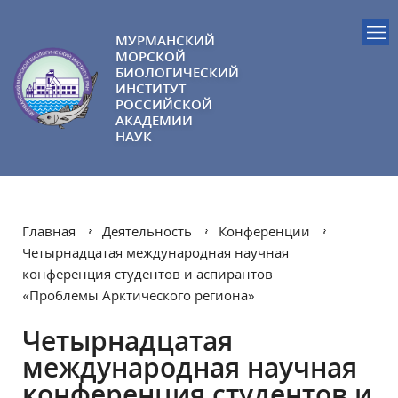
МУРМАНСКИЙ
МОРСКОЙ
БИОЛОГИЧЕСКИЙ
ИНСТИТУТ
РОССИЙСКОЙ
АКАДЕМИИ
НАУК
Главная
Деятельность
Конференции
Четырнадцатая международная научная
конференция студентов и аспирантов
«Проблемы Арктического региона»
Четырнадцатая
международная научная
конференция студентов и