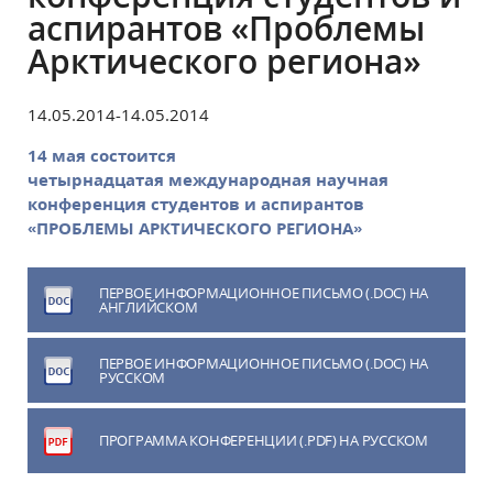
аспирантов «Проблемы
Арктического региона»
14.05.2014-14.05.2014
14 мая состоится
четырнадцатая международная научная
конференция студентов и аспирантов
«ПРОБЛЕМЫ АРКТИЧЕСКОГО РЕГИОНА»
ПЕРВОЕ ИНФОРМАЦИОННОЕ ПИСЬМО (.DOC) НА
АНГЛИЙСКОМ
ПЕРВОЕ ИНФОРМАЦИОННОЕ ПИСЬМО (.DOC) НА
РУССКОМ
ПРОГРАММА КОНФЕРЕНЦИИ (.PDF) НА РУССКОМ