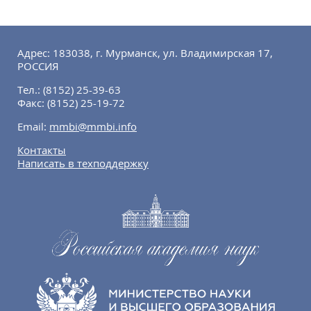
Адрес: 183038, г. Мурманск, ул. Владимирская 17,
РОССИЯ
Тел.:
(8152) 25-39-63
Факс:
(8152) 25-19-72
Email:
mmbi@mmbi.info
Контакты
Написать в техподдержку