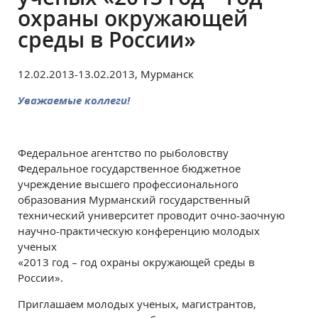
охраны окружающей
среды в России»
12.02.2013-13.02.2013, Мурманск
Уважаемые коллеги!
Федеральное агентство по рыболовству
Федеральное государственное бюджетное
учреждение высшего профессионального
образования Мурманский государственный
технический университет проводит очно-заочную
научно-практическую конференцию молодых
ученых
«2013 год – год охраны окружающей среды в
России».
Приглашаем молодых ученых, магистрантов,