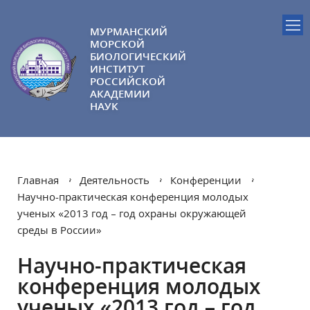
МУРМАНСКИЙ
МОРСКОЙ
БИОЛОГИЧЕСКИЙ
ИНСТИТУТ
РОССИЙСКОЙ
АКАДЕМИИ
НАУК
Главная
Деятельность
Конференции
Научно-практическая конференция молодых
ученых «2013 год – год охраны окружающей
среды в России»
Научно-практическая
конференция молодых
ученых «2013 год – год