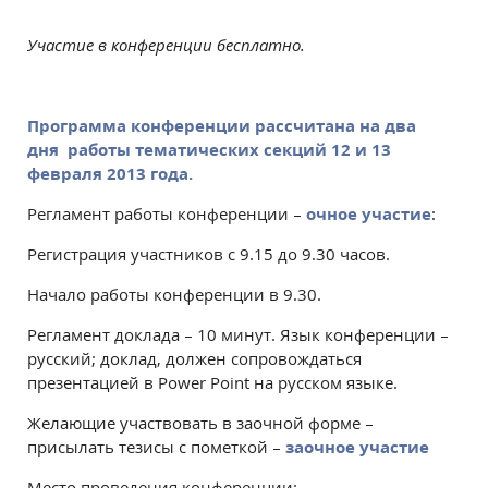
Участие в конференции бесплатно.
Программа конференции рассчитана на два
дня работы тематических секций 12 и 13
февраля 2013 года.
Регламент работы конференции –
очное участие
:
Регистрация участников с 9.15 до 9.30 часов.
Начало работы конференции в 9.30.
Регламент доклада – 10 минут. Язык конференции –
русский; доклад, должен сопровождаться
презентацией в Power Point на русском языке.
Желающие участвовать в заочной форме –
присылать тезисы с пометкой –
заочное участие
Место проведения конференции: