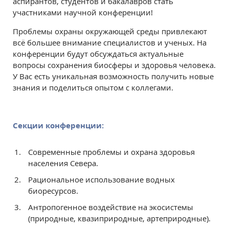
аспирантов, студентов и бакалавров стать
участниками научной конференции!
Проблемы охраны окружающей среды привлекают
всё большее внимание специалистов и ученых. На
конференции будут обсуждаться актуальные
вопросы сохранения биосферы и здоровья человека.
У Вас есть уникальная возможность получить новые
знания и поделиться опытом с коллегами.
Секции конференции:
Современные проблемы и охрана здоровья
населения Севера.
Рациональное использование водных
биоресурсов.
Антропогенное воздействие на экосистемы
(природные, квазиприродные, артеприродные).