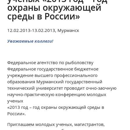
охраны окружающей
среды в России»
12.02.2013-13.02.2013, Мурманск
Уважаемые коллеги!
Федеральное агентство по рыболовству
Федеральное государственное бюджетное
учреждение высшего профессионального
образования Мурманский государственный
технический университет проводит очно-заочную
научно-практическую конференцию молодых
ученых
«2013 год – год охраны окружающей среды в
России».
Приглашаем молодых ученых, магистрантов,