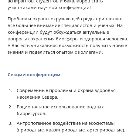
аспирантов, студентов и бакалавров стать
участниками научной конференции!
Проблемы охраны окружающей среды привлекают
всё большее внимание специалистов и ученых. На
конференции будут обсуждаться актуальные
вопросы сохранения биосферы и здоровья человека.
У Вас есть уникальная возможность получить новые
знания и поделиться опытом с коллегами.
Секции конференции:
Современные проблемы и охрана здоровья
населения Севера.
Рациональное использование водных
биоресурсов.
Антропогенное воздействие на экосистемы
(природные, квазиприродные, артеприродные).