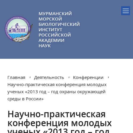
МУРМАНСКИЙ
МОРСКОЙ
БИОЛОГИЧЕСКИЙ
ИНСТИТУТ
РОССИЙСКОЙ
АКАДЕМИИ
НАУК
Главная
Деятельность
Конференции
Научно-практическая конференция молодых
ученых «2013 год – год охраны окружающей
среды в России»
Научно-практическая
конференция молодых
ученых «2013 год – год