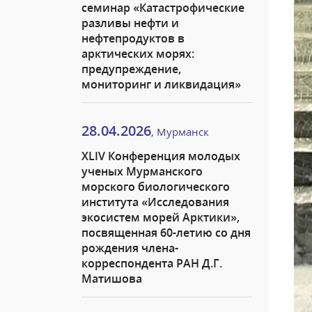
семинар «Катастрофические
разливы нефти и
нефтепродуктов в
арктических морях:
предупреждение,
мониторинг и ликвидация»
28.04.2026
, Мурманск
XLIV Конференция молодых
ученых Мурманского
морского биологического
института «Исследования
экосистем морей Арктики»,
посвященная 60-летию со дня
рождения члена-
корреспондента РАН Д.Г.
Матишова