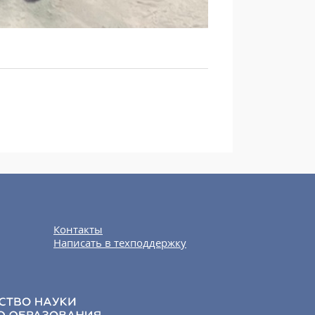
Контакты
Написать в техподдержку