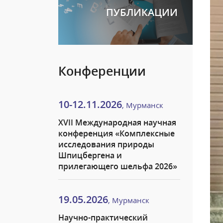
ПУБЛИКАЦИИ
Конференции
10-12.11.2026
, Мурманск
XVII Международная научная
конференция «Комплексные
исследования природы
Шпицбергена и
прилегающего шельфа 2026»
19.05.2026
, Мурманск
Научно-практический