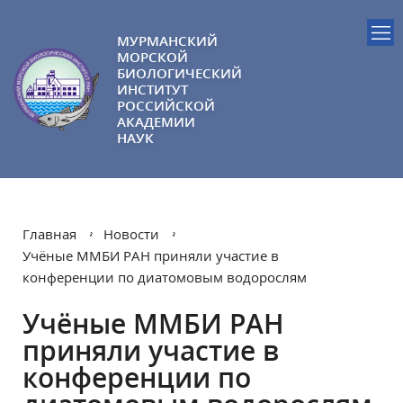
МУРМАНСКИЙ
МОРСКОЙ
БИОЛОГИЧЕСКИЙ
ИНСТИТУТ
РОССИЙСКОЙ
АКАДЕМИИ
НАУК
Главная
Новости
Учёные ММБИ РАН приняли участие в
конференции по диатомовым водорослям
Учёные ММБИ РАН
приняли участие в
конференции по