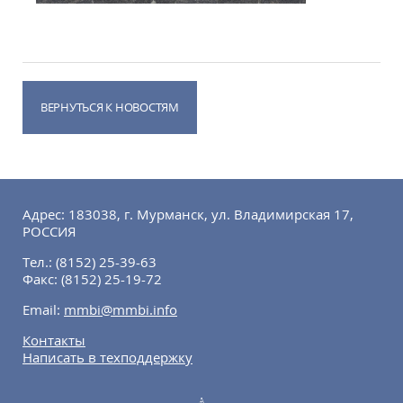
ВЕРНУТЬСЯ К НОВОСТЯМ
Адрес: 183038, г. Мурманск, ул. Владимирская 17,
РОССИЯ
Тел.:
(8152) 25-39-63
Факс:
(8152) 25-19-72
Email:
mmbi@mmbi.info
Контакты
Написать в техподдержку