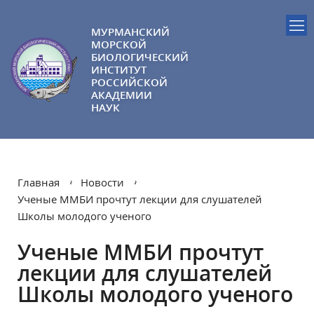
МУРМАНСКИЙ
МОРСКОЙ
БИОЛОГИЧЕСКИЙ
ИНСТИТУТ
РОССИЙСКОЙ
АКАДЕМИИ
НАУК
Главная
Новости
Ученые ММБИ прочтут лекции для слушателей
Школы молодого ученого
Ученые ММБИ прочтут
лекции для слушателей
Школы молодого ученого