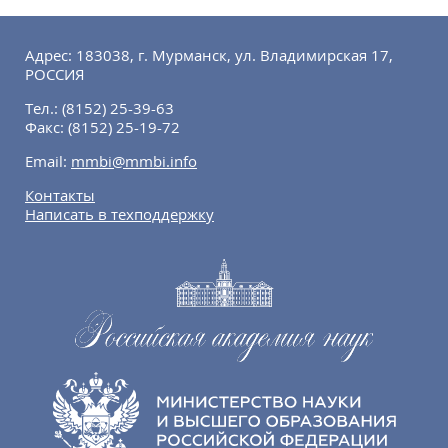
Адрес: 183038, г. Мурманск, ул. Владимирская 17,
РОССИЯ
Тел.:
(8152) 25-39-63
Факс:
(8152) 25-19-72
Email:
mmbi@mmbi.info
Контакты
Написать в техподдержку