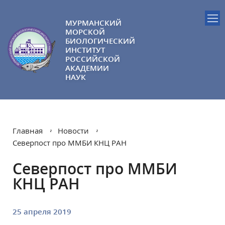
МУРМАНСКИЙ
МОРСКОЙ
БИОЛОГИЧЕСКИЙ
ИНСТИТУТ
РОССИЙСКОЙ
АКАДЕМИИ
НАУК
Главная
Новости
Северпост про ММБИ КНЦ РАН
Северпост про ММБИ
КНЦ РАН
25 апреля 2019