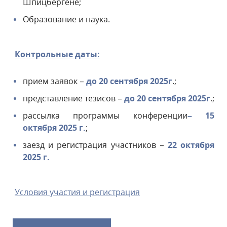
Шпицбергене;
Образование и наука.
Контрольные даты:
прием заявок –
до 20 сентября 2025
г
.;
представление тезисов –
до 20 сентября 2025
г
.;
рассылка программы конференции
– 15
октября 2025 г.
;
заезд и регистрация участников –
22 октября
2025 г.
Условия участия и регистрация