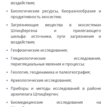
воздействия;
Биологические ресурсы, биоразнообразие и
продуктивность экосистем;
Загрязняющие вещества в экосистемах
Шпицбергена и прилегающего
шельфа: источники, пути загрязнения и
воздействия;
Геофизические исследования;
Гляциологические исследования,
перигляциальные явления и процессы;
Геология, геодинамика и палеогеография;
Археологические исследования;
Приборы и методы исследований в районе
архипелага Шпицберген;
Биомедицинские исследования на