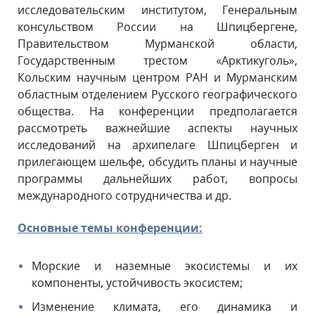
исследовательским институтом, Генеральным
консульством России на Шпицбергене,
Правительством Мурманской области,
Государственным трестом «Арктикуголь»,
Кольским научным центром РАН и Мурманским
областным отделением Русского географического
общества. На конференции предполагается
рассмотреть важнейшие аспекты научных
исследований на архипелаге Шпицберген и
прилегающем шельфе, обсудить планы и научные
программы дальнейших работ, вопросы
международного сотрудничества и др.
Основные темы конференции:
Морские и наземные экосистемы и их
компоненты, устойчивость экосистем;
Изменение климата, его динамика и