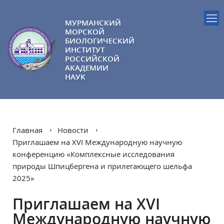
МУРМАНСКИЙ
МОРСКОЙ
БИОЛОГИЧЕСКИЙ
ИНСТИТУТ
РОССИЙСКОЙ
АКАДЕМИИ
НАУК
Главная
Новости
Приглашаем на XVI Международную научную
конференцию «Комплексные исследования
природы Шпицбергена и прилегающего шельфа
2025»
Приглашаем на XVI
Международную научную