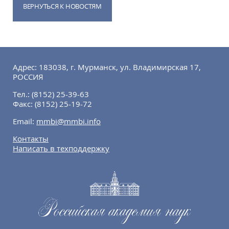
ВЕРНУТЬСЯ К НОВОСТЯМ
Адрес: 183038, г. Мурманск, ул. Владимирская 17,
РОССИЯ
Тел.:
(8152) 25-39-63
Факс:
(8152) 25-19-72
Email:
mmbi@mmbi.info
Контакты
Написать в техподдержку