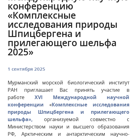
конференцию
«Комплексные
исследования природы
Шпицбергена и
прилегающего шельфа
2025»
1 сентября 2025
Мурманский морской биологический институт
РАН приглашает Вас принять участие в
работе
XVI Международной научной
конференции
«
Комплексные исследования
природы Шпицбергена и прилегающего
шельфа»,
организуемой совместно с
Министерством науки и высшего образования
РФ, Арктическим и антарктическим научно-