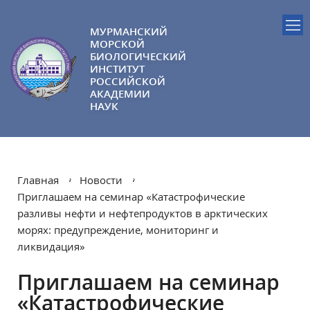
МУРМАНСКИЙ
МОРСКОЙ
БИОЛОГИЧЕСКИЙ
ИНСТИТУТ
РОССИЙСКОЙ
АКАДЕМИИ
НАУК
Главная
Новости
Приглашаем на семинар «Катастрофические
разливы нефти и нефтепродуктов в арктических
морях: предупреждение, мониторинг и
ликвидация»
Приглашаем на семинар
«Катастрофические