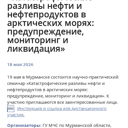
разливы нефти и
нефтепродуктов в
арктических морях:
предупреждение,
мониторинг и
ликвидация»
18 мая 2026
19 мая в Мурманске состоится научно-практический
семинар «Катастрофические разливы нефти и
нефтепродуктов в арктических морях:
предупреждение, мониторинг и ликвидация». К
участию приглашаются все заинтересованные лица.
Инструкция и ссылка для дистанционного
участия.
Организаторы:
ГУ МЧС по Мурманской области,