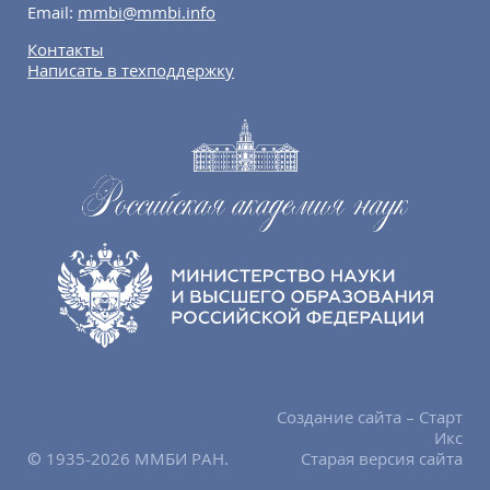
Email:
mmbi@mmbi.info
Контакты
Написать в техподдержку
Создание сайта – Старт
Икс
© 1935-2026 ММБИ РАН.
Старая версия сайта