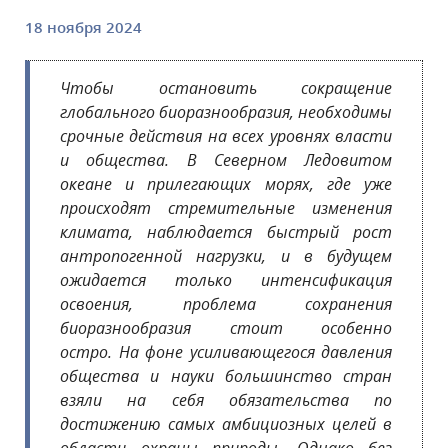
18 ноября 2024
Чтобы остановить сокращение
глобального биоразнообразия, необходимы
срочные действия на всех уровнях власти
и общества. В Северном Ледовитом
океане и прилегающих морях, где уже
происходят стремительные изменения
климата, наблюдается быстрый рост
антропогенной нагрузки, и в будущем
ожидается только интенсификация
освоения, проблема сохранения
биоразнообразия стоит особенно
остро.
На фоне усиливающегося давления
общества и науки большинство стран
взяли на себя обязательства по
достижению самых амбициозных целей в