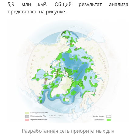
5,9 млн км
2
. Общий результат анализа
представлен на рисунке.
Разработанная сеть приоритетных для