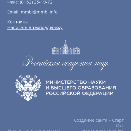
Факс:
(8152) 25-19-72
Email:
mmbi@mmbi.info
Контакты
Написать в техподдержку
Создание сайта – Старт
Икс