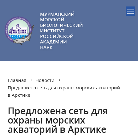
МУРМАНСКИЙ
МОРСКОЙ
БИОЛОГИЧЕСКИЙ
ИНСТИТУТ
РОССИЙСКОЙ
АКАДЕМИИ
НАУК
Главная
Новости
Предложена сеть для охраны морских акваторий
в Арктике
Предложена сеть для
охраны морских
акваторий в Арктике