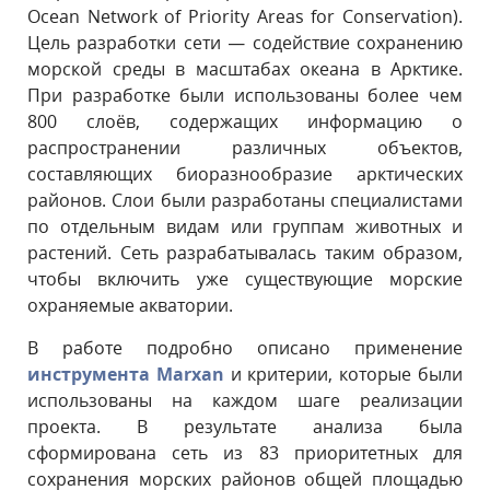
Ocean Network of Priority Areas for Conservation).
Цель разработки сети — содействие сохранению
морской среды в масштабах океана в Арктике.
При разработке были использованы более чем
800 слоёв, содержащих информацию о
распространении различных объектов,
составляющих биоразнообразие арктических
районов. Слои были разработаны специалистами
по отдельным видам или группам животных и
растений. Сеть разрабатывалась таким образом,
чтобы включить уже существующие морские
охраняемые акватории.
В работе подробно описано применение
инструмента Marxan
и критерии, которые были
использованы на каждом шаге реализации
проекта. В результате анализа была
сформирована сеть из 83 приоритетных для
сохранения морских районов общей площадью