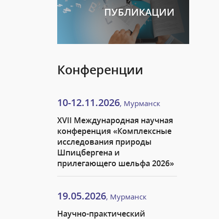
ПУБЛИКАЦИИ
Конференции
10-12.11.2026
, Мурманск
XVII Международная научная
конференция «Комплексные
исследования природы
Шпицбергена и
прилегающего шельфа 2026»
19.05.2026
, Мурманск
Научно-практический