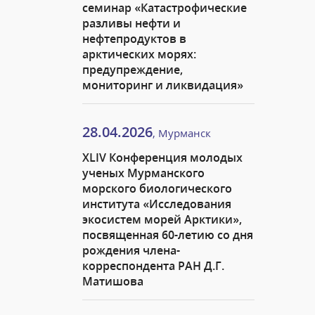
семинар «Катастрофические
разливы нефти и
нефтепродуктов в
арктических морях:
предупреждение,
мониторинг и ликвидация»
28.04.2026
, Мурманск
XLIV Конференция молодых
ученых Мурманского
морского биологического
института «Исследования
экосистем морей Арктики»,
посвященная 60-летию со дня
рождения члена-
корреспондента РАН Д.Г.
Матишова