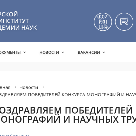
РСКОЙ
ИНСТИТУТ
ДЕМИИ НАУК
ОКУМЕНТЫ
НОВОСТИ
ВАКАНСИИ
вная
Новости
ЗДРАВЛЯЕМ ПОБЕДИТЕЛЕЙ КОНКУРСА МОНОГРАФИЙ И НАУ
ОЗДРАВЛЯЕМ ПОБЕДИТЕЛЕЙ
ОНОГРАФИЙ И НАУЧНЫХ ТРУ