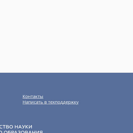
Контакты
Написать в техподдержку