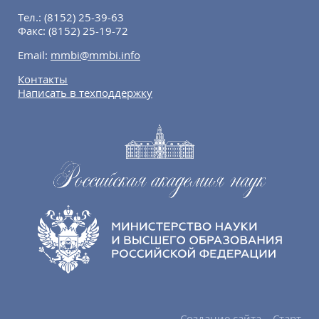
Тел.:
(8152) 25-39-63
Факс:
(8152) 25-19-72
Email:
mmbi@mmbi.info
Контакты
Написать в техподдержку
Создание сайта – Старт