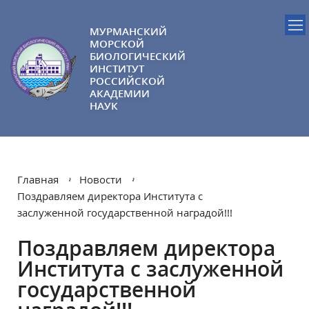
МУРМАНСКИЙ
МОРСКОЙ
БИОЛОГИЧЕСКИЙ
ИНСТИТУТ
РОССИЙСКОЙ
АКАДЕМИИ
НАУК
Главная
Новости
Поздравляем директора Института с
заслуженной государственной наградой!!!
Поздравляем директора
Института с заслуженной
государственной