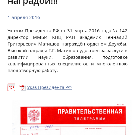
наградой!!!
1 апреля 2016
Указом Президента РФ от 31 марта 2016 года № 142
директор ММБИ КНЦ РАН академик Геннадий
Григорьевич Матишов награждён орденом Дружбы.
Высокой награды Г.Г. Матишов удостоен за заслуги в
развитии науки, образования, подготовке
квалифицированных специалистов и многолетнюю
плодотворную работу.
Указ Президента РФ