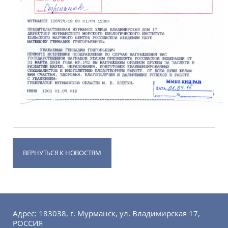
ВЕРНУТЬСЯ К НОВОСТЯМ
Адрес: 183038, г. Мурманск, ул. Владимирская 17,
РОССИЯ