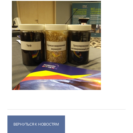
ВЕРНУТЬСЯ К НОВОСТЯМ