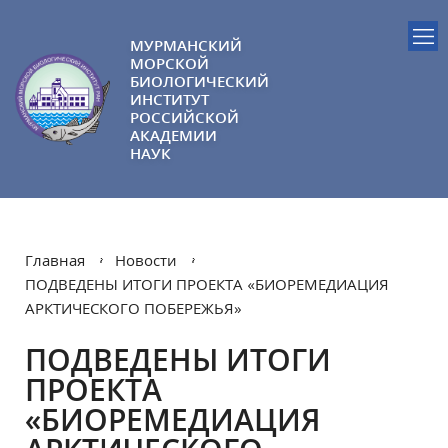
МУРМАНСКИЙ
МОРСКОЙ
БИОЛОГИЧЕСКИЙ
ИНСТИТУТ
РОССИЙСКОЙ
АКАДЕМИИ
НАУК
Главная
Новости
ПОДВЕДЕНЫ ИТОГИ ПРОЕКТА «БИОРЕМЕДИАЦИЯ
АРКТИЧЕСКОГО ПОБЕРЕЖЬЯ»
ПОДВЕДЕНЫ ИТОГИ
ПРОЕКТА
«БИОРЕМЕДИАЦИЯ