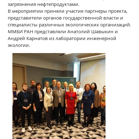
загрязнения нефтепродуктами.
В мероприятии приняли участие партнеры проекта,
представители органов государственной власти и
специалисты различных экологических организаций.
ММБИ РАН представляли Анатолий Шавыкин и
Андрей Карнатов из лаборатории инженерной
экологии.