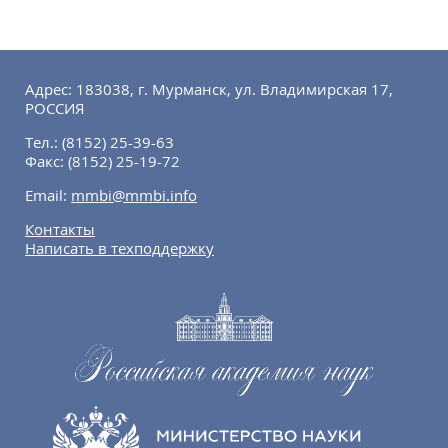
Адрес: 183038, г. Мурманск, ул. Владимирская 17,
РОССИЯ
Тел.:
(8152) 25-39-63
Факс:
(8152) 25-19-72
Email:
mmbi@mmbi.info
Контакты
Написать в техподдержку