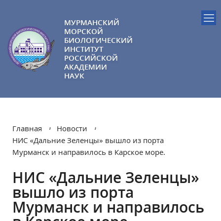
МУРМАНСКИЙ
МОРСКОЙ
БИОЛОГИЧЕСКИЙ
ИНСТИТУТ
РОССИЙСКОЙ
АКАДЕМИИ
НАУК
Главная
Новости
НИС «Дальние Зеленцы» вышло из порта
Мурманск и направилось в Карское море.
НИС «Дальние Зеленцы»
вышло из порта
Мурманск и направилось