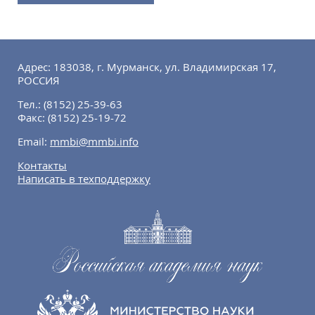
Адрес: 183038, г. Мурманск, ул. Владимирская 17,
РОССИЯ
Тел.:
(8152) 25-39-63
Факс:
(8152) 25-19-72
Email:
mmbi@mmbi.info
Контакты
Написать в техподдержку