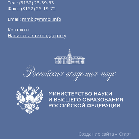
Тел.:
(8152) 25-39-63
Факс:
(8152) 25-19-72
Email:
mmbi@mmbi.info
Контакты
Написать в техподдержку
Создание сайта – Старт