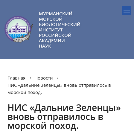
МУРМАНСКИЙ
МОРСКОЙ
БИОЛОГИЧЕСКИЙ
ИНСТИТУТ
РОССИЙСКОЙ
АКАДЕМИИ
НАУК
Главная
Новости
НИС «Дальние Зеленцы» вновь отправилось в
морской поход.
НИС «Дальние Зеленцы»
вновь отправилось в
морской поход.