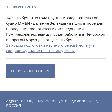
15 августа 2018
14 сентября 2108 года научно-исследовательской
судно ММБИ «Дальние Зеленцы» вышло в море для
проведения экологических исследований.
Комплексная экспедиция будет работать в Печорском
и Карском морях до конца сентября.
За ходом подготовки научного рейса Института
следили журналисты ГТРК «Мурман»
ВЕРНУТЬСЯ К НОВОСТЯМ
Адрес: 183038, г. Мурманск, ул. Владимирская 17,
РОССИЯ