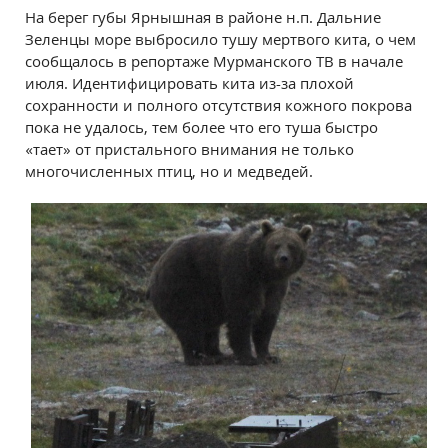
На берег губы Ярнышная в районе н.п. Дальние
Зеленцы море выбросило тушу мертвого кита, о чем
сообщалось в репортаже Мурманского ТВ в начале
июля. Идентифицировать кита из-за плохой
сохранности и полного отсутствия кожного покрова
пока не удалось, тем более что его туша быстро
«тает» от пристального внимания не только
многочисленных птиц, но и медведей.