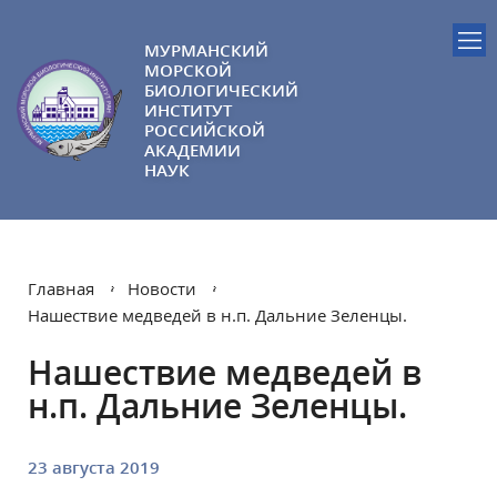
МУРМАНСКИЙ
МОРСКОЙ
БИОЛОГИЧЕСКИЙ
ИНСТИТУТ
РОССИЙСКОЙ
АКАДЕМИИ
НАУК
Главная
Новости
Нашествие медведей в н.п. Дальние Зеленцы.
Нашествие медведей в
н.п. Дальние Зеленцы.
23 августа 2019