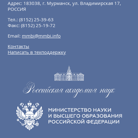
Адрес: 183038, г. Мурманск, ул. Владимирская 17,
РОССИЯ
Тел.:
(8152) 25-39-63
Факс:
(8152) 25-19-72
Email:
mmbi@mmbi.info
Контакты
Написать в техподдержку