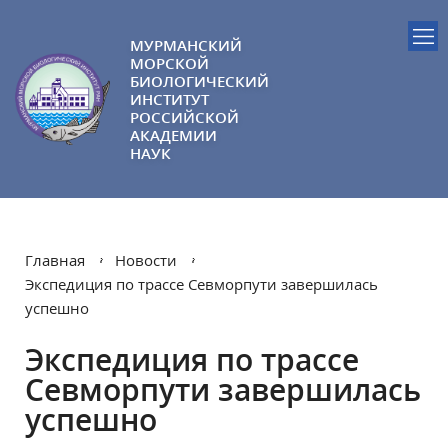
МУРМАНСКИЙ
МОРСКОЙ
БИОЛОГИЧЕСКИЙ
ИНСТИТУТ
РОССИЙСКОЙ
АКАДЕМИИ
НАУК
Главная
Новости
Экспедиция по трассе Севморпути завершилась
успешно
Экспедиция по трассе
Севморпути завершилась
успешно