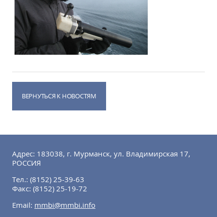
ВЕРНУТЬСЯ К НОВОСТЯМ
Адрес: 183038, г. Мурманск, ул. Владимирская 17,
РОССИЯ
Тел.:
(8152) 25-39-63
Факс:
(8152) 25-19-72
Email:
mmbi@mmbi.info