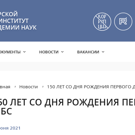
РСКОЙ
ИНСТИТУТ
ДЕМИИ НАУК
ОКУМЕНТЫ
НОВОСТИ
ВАКАНСИИ
вная
Новости
150 ЛЕТ СО ДНЯ РОЖДЕНИЯ ПЕРВОГО 
50 ЛЕТ СО ДНЯ РОЖДЕНИЯ П
БС
юня 2021