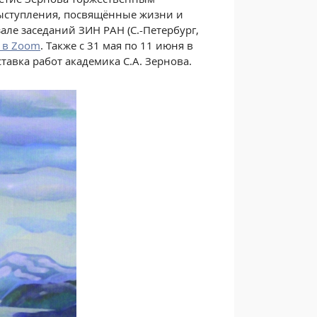
выступления, посвящённые жизни и
але заседаний ЗИН РАН (С.-Петербург,
 в Zoom
. Также с 31 мая по 11 июня в
тавка работ академика С.А. Зернова.