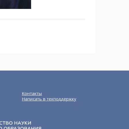
Контакты
Написать в техподдержку