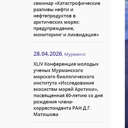
семинар «Катастрофические
разливы нефти и
нефтепродуктов в
арктических морях:
предупреждение,
мониторинг и ликвидация»
28.04.2026
, Мурманск
XLIV Конференция молодых
ученых Мурманского
морского биологического
института «Исследования
экосистем морей Арктики»,
посвященная 60-летию со дня
рождения члена-
корреспондента РАН Д.Г.
Матишова