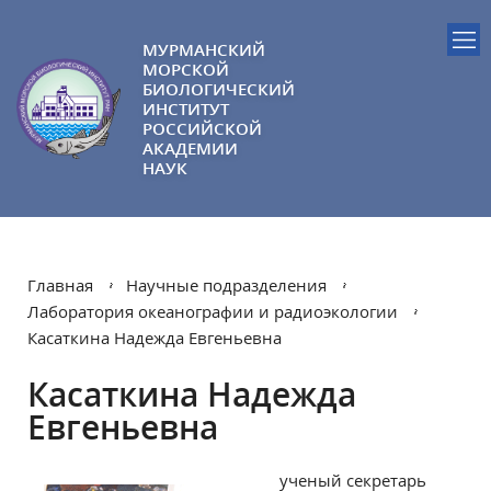
МУРМАНСКИЙ
МОРСКОЙ
БИОЛОГИЧЕСКИЙ
ИНСТИТУТ
РОССИЙСКОЙ
АКАДЕМИИ
НАУК
Главная
Научные подразделения
Лаборатория океанографии и радиоэкологии
Касаткина Надежда Евгеньевна
Касаткина Надежда
Евгеньевна
ученый секретарь