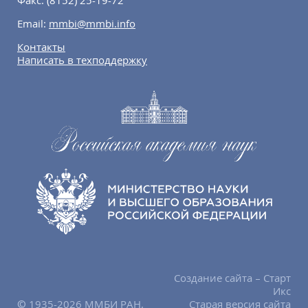
Факс:
(8152) 25-19-72
Email:
mmbi@mmbi.info
Контакты
Написать в техподдержку
Создание сайта – Старт
Икс
© 1935-2026 ММБИ РАН.
Старая версия сайта