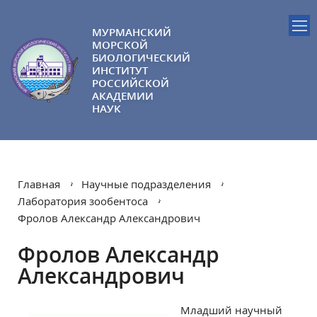
МУРМАНСКИЙ
МОРСКОЙ
БИОЛОГИЧЕСКИЙ
ИНСТИТУТ
РОССИЙСКОЙ
АКАДЕМИИ
НАУК
Главная
Научные подразделения
Лаборатория зообентоса
Фролов Александр Александрович
Фролов Александр
Александрович
Младший научный