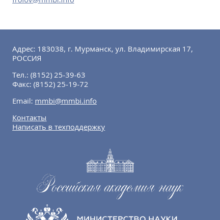
Адрес: 183038, г. Мурманск, ул. Владимирская 17,
РОССИЯ
Тел.:
(8152) 25-39-63
Факс:
(8152) 25-19-72
Email:
mmbi@mmbi.info
Контакты
Написать в техподдержку