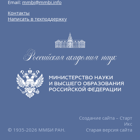
Email:
mmbi@mmbi.info
Контакты
Написать в техподдержку
Создание сайта – Старт
Икс
© 1935-2026 ММБИ РАН.
Старая версия сайта