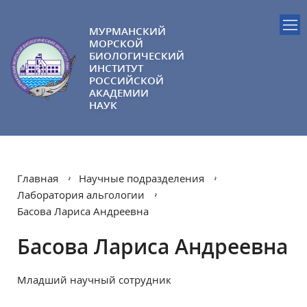
МУРМАНСКИЙ
МОРСКОЙ
БИОЛОГИЧЕСКИЙ
ИНСТИТУТ
РОССИЙСКОЙ
АКАДЕМИИ
НАУК
Главная
Научные подразделения
Лаборатория альгологии
Басова Лариса Андреевна
Басова Лариса Андреевна
Младший научный сотрудник