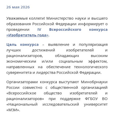
26 мая 2026
Уважаемые коллеги! Министерство науки и высшего
образования Российской Федерации информирует о
проведении
IV Всероссийского конкурса
«Изобретатель года»
.
Цель конкурса
– выявление и популяризация
лучших достижений изобретателей и
рационализаторов, обладающих высоким
экономическим и/или социальным эффектом,
направленных на обеспечение технологического
суверенитета и лидерства Российской Федерации.
Организаторами конкурса выступают Минобрнауки
России совместно с общественной организацией
«Всероссийское общество изобретателей и
рационализаторов» при поддержке ФГБОУ ВО
«Национальный исследовательский университет
«МЭИ».