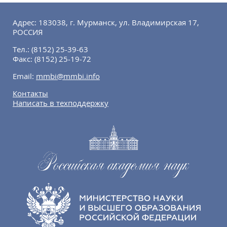
Адрес: 183038, г. Мурманск, ул. Владимирская 17,
РОССИЯ
Тел.:
(8152) 25-39-63
Факс:
(8152) 25-19-72
Email:
mmbi@mmbi.info
Контакты
Написать в техподдержку