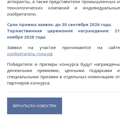
аспиранты, а также представители промышленных и
технологических компаний и индивидуальные
изобретатели.
Срок приема заявок: до 30 сентября 2026 года.
Торжественная церемония награждения: 21
ноября 2026 года.
Заявки на участие принимаются на сайте
изобретатель-года.рф
Победители и призеры конкурса будут награждены
денежными премиями, ценными подарками и
специальными призами в отдельных номинациях от
партнеров конкурса.
ВЕРНУТЬСЯ К НОВОСТЯМ