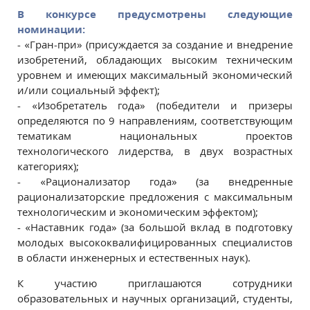
В конкурсе предусмотрены следующие
номинации:
- «Гран-при» (присуждается за создание и внедрение
изобретений, обладающих высоким техническим
уровнем и имеющих максимальный экономический
и/или социальный эффект);
- «Изобретатель года» (победители и призеры
определяются по 9 направлениям, соответствующим
тематикам национальных проектов
технологического лидерства, в двух возрастных
категориях);
- «Рационализатор года» (за внедренные
рационализаторские предложения с максимальным
технологическим и экономическим эффектом);
- «Наставник года» (за большой вклад в подготовку
молодых высококвалифицированных специалистов
в области инженерных и естественных наук).
К участию приглашаются сотрудники
образовательных и научных организаций, студенты,