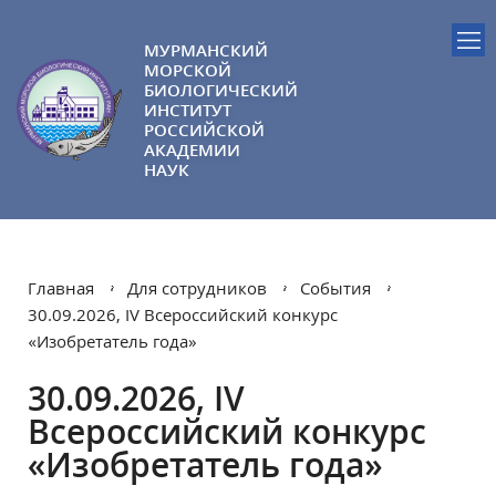
МУРМАНСКИЙ
МОРСКОЙ
БИОЛОГИЧЕСКИЙ
ИНСТИТУТ
РОССИЙСКОЙ
АКАДЕМИИ
НАУК
Главная
Для сотрудников
События
30.09.2026, IV Всероссийский конкурс
«Изобретатель года»
30.09.2026, IV
Всероссийский конкурс
«Изобретатель года»