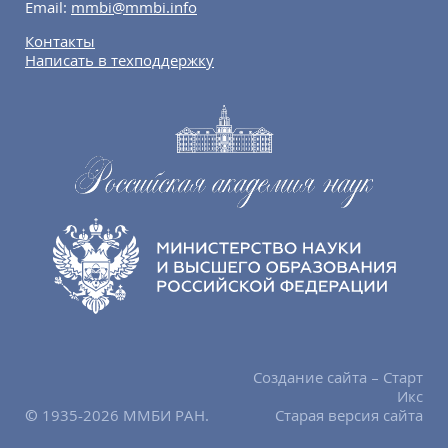
Email:
mmbi@mmbi.info
Контакты
Написать в техподдержку
Создание сайта – Старт
Икс
© 1935-2026 ММБИ РАН.
Старая версия сайта