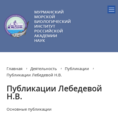
МУРМАНСКИЙ
МОРСКОЙ
БИОЛОГИЧЕСКИЙ
ИНСТИТУТ
РОССИЙСКОЙ
АКАДЕМИИ
НАУК
Главная
Деятельность
Публикации
Публикации Лебедевой Н.В.
Публикации Лебедевой
Н.В.
Основные публикации