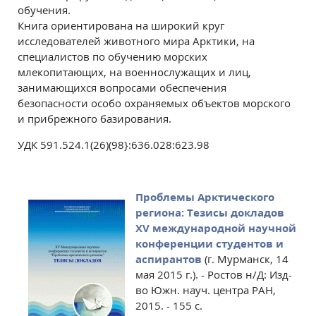
обучения.
Книга ориентирована на широкий круг
исследователей животного мира Арктики, на
специалистов по обучению морских
млекопитающих, на военнослужащих и лиц,
занимающихся вопросами обеспечения
безопасности особо охраняемых объектов морского
и прибрежного базирования.
УДК 591.524.1(26)(98}:636.028:623.98
Проблемы Арктического
региона: Тезисы докладов
XV международной научной
конференции студентов и
аспирантов
(г. Мурманск, 14
мая 2015 г.). - Ростов н/Д: Изд-
во Южн. науч. центра РАН,
2015. - 155 с.