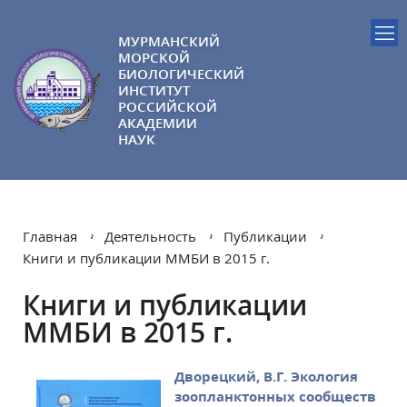
МУРМАНСКИЙ
МОРСКОЙ
БИОЛОГИЧЕСКИЙ
ИНСТИТУТ
РОССИЙСКОЙ
АКАДЕМИИ
НАУК
Главная
Деятельность
Публикации
Книги и публикации ММБИ в 2015 г.
Книги и публикации
ММБИ в 2015 г.
Дворецкий, В.Г. Экология
зоопланктонных сообществ