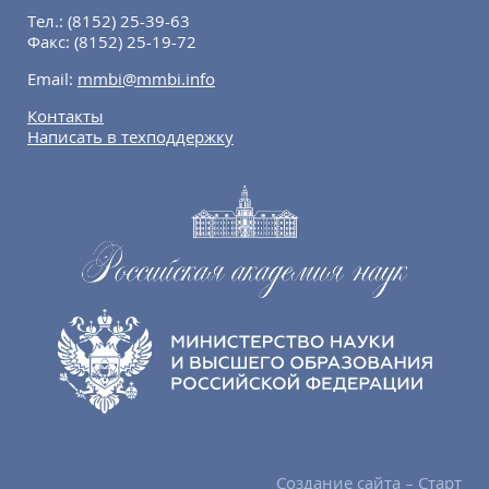
Тел.:
(8152) 25-39-63
Факс:
(8152) 25-19-72
Email:
mmbi@mmbi.info
Контакты
Написать в техподдержку
Создание сайта – Старт