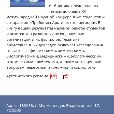
В сборнике представлены
тезисы докладов XV
международной научной конференции студентов и
аспирантов «Проблемы Арктического региона». В
книгу вошли результаты научной работы студентов
и аспирантов различных вузов, научных
организаций и их филиалов. Тематика
представленных докладов включает исследования,
связанные с физическими, химическими,
биологическими, медицинскими, экологическими,
техническими проблемами, а также посвященные
вопросам педагогики, экономики и социологии
Арктического региона.
Адрес: 183038, г. Мурманск, ул. Владимирская 17,
РОССИЯ