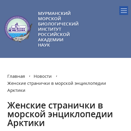
МУРМАНСКИЙ
МОРСКОЙ
БИОЛОГИЧЕСКИЙ
ИНСТИТУТ
РОССИЙСКОЙ
АКАДЕМИИ
НАУК
Главная
Новости
Женские странички в морской энциклопедии
Арктики
Женские странички в
морской энциклопедии
Арктики