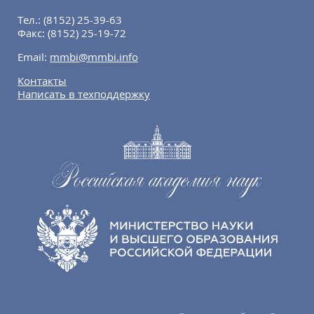
Тел.:
(8152) 25-39-63
Факс:
(8152) 25-19-72
Email:
mmbi@mmbi.info
Контакты
Написать в техподдержку