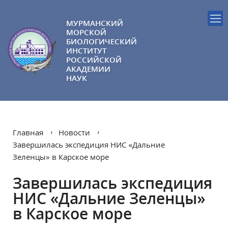
МУРМАНСКИЙ
МОРСКОЙ
БИОЛОГИЧЕСКИЙ
ИНСТИТУТ
РОССИЙСКОЙ
АКАДЕМИИ
НАУК
Главная
Новости
Завершилась экспедиция НИС «Дальние
Зеленцы» в Карское море
Завершилась экспедиция
НИС «Дальние Зеленцы»
в Карское море