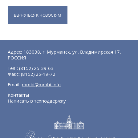
ВЕРНУТЬСЯ К НОВОСТЯМ
Адрес: 183038, г. Мурманск, ул. Владимирская 17,
РОССИЯ
Тел.:
(8152) 25-39-63
Факс:
(8152) 25-19-72
Email:
mmbi@mmbi.info
Контакты
Написать в техподдержку