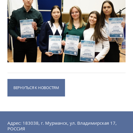
ВЕРНУТЬСЯ К НОВОСТЯМ
Адрес: 183038, г. Мурманск, ул. Владимирская 17,
РОССИЯ