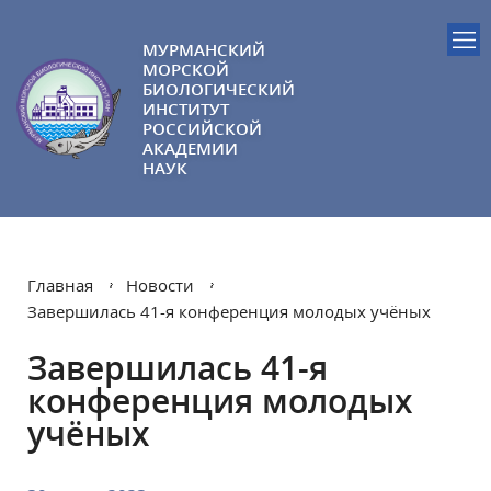
МУРМАНСКИЙ
МОРСКОЙ
БИОЛОГИЧЕСКИЙ
ИНСТИТУТ
РОССИЙСКОЙ
АКАДЕМИИ
НАУК
Главная
Новости
Завершилась 41-я конференция молодых учёных
Завершилась 41-я
конференция молодых
учёных