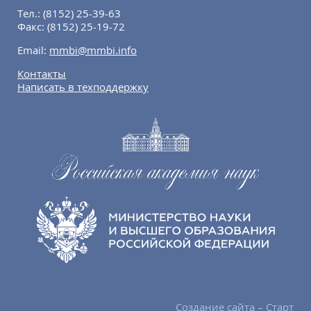
Тел.:
(8152) 25-39-63
Факс:
(8152) 25-19-72
Email:
mmbi@mmbi.info
Контакты
Написать в техподдержку
Создание сайта – Старт