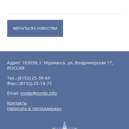
ВЕРНУТЬСЯ К НОВОСТЯМ
Адрес: 183038, г. Мурманск, ул. Владимирская 17,
РОССИЯ
Тел.:
(8152) 25-39-63
Факс:
(8152) 25-19-72
Email:
mmbi@mmbi.info
Контакты
Написать в техподдержку