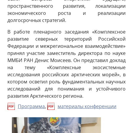
пространственного развития, локализации
экономического роста и реализации
долгосрочных стратегий.
В работе пленарного заседания «Комплексное
развитие северных территорий Российской
Федерации и межрегиональное взаимодействие»
принял участие заместитель директора по науке
ММБИ РАН Денис Моисеев. Он представил доклад
на тему «Комплексные экосистемные
исследования российских арктических морей», в
котором осветил роль фундаментальных научных
исследований для понимания и устойчивого
развития Арктического региона.
Программа
,
материалы конференции