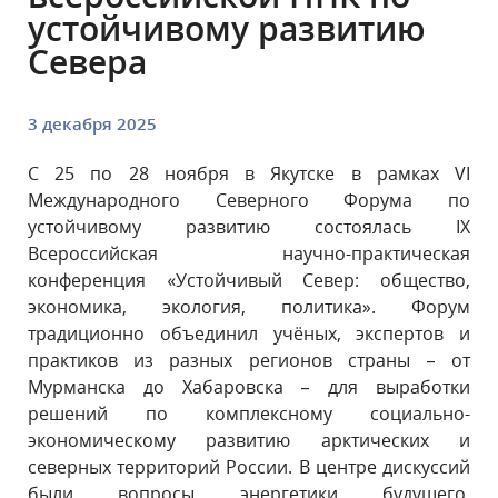
устойчивому развитию
Севера
3 декабря 2025
С 25 по 28 ноября в Якутске в рамках VI
Международного Северного Форума по
устойчивому развитию состоялась IX
Всероссийская научно-практическая
конференция «Устойчивый Север: общество,
экономика, экология, политика». Форум
традиционно объединил учёных, экспертов и
практиков из разных регионов страны – от
Мурманска до Хабаровска – для выработки
решений по комплексному социально-
экономическому развитию арктических и
северных территорий России. В центре дискуссий
были вопросы энергетики будущего,