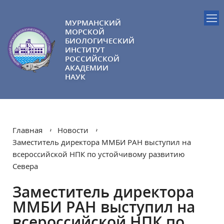
МУРМАНСКИЙ
МОРСКОЙ
БИОЛОГИЧЕСКИЙ
ИНСТИТУТ
РОССИЙСКОЙ
АКАДЕМИИ
НАУК
Главная
Новости
Заместитель директора ММБИ РАН выступил на
всероссийской НПК по устойчивому развитию
Севера
Заместитель директора
ММБИ РАН выступил на
всероссийской НПК по