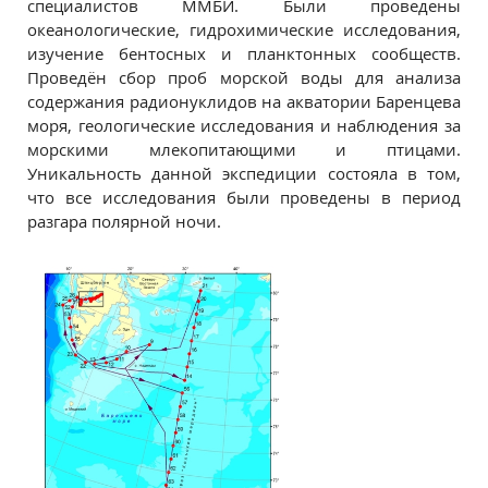
специалистов ММБИ. Были проведены
океанологические, гидрохимические исследования,
изучение бентосных и планктонных сообществ.
Проведён сбор проб морской воды для анализа
содержания радионуклидов на акватории Баренцева
моря, геологические исследования и наблюдения за
морскими млекопитающими и птицами.
Уникальность данной экспедиции состояла в том,
что все исследования были проведены в период
разгара полярной ночи.