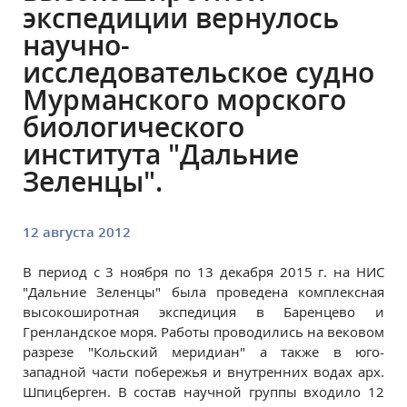
экспедиции вернулось
научно-
исследовательское судно
Мурманского морского
биологического
института "Дальние
Зеленцы".
12 августа 2012
В период с 3 ноября по 13 декабря 2015 г. на НИС
"Дальние Зеленцы" была проведена комплексная
высокоширотная экспедиция в Баренцево и
Гренландское моря. Работы проводились на вековом
разрезе "Кольский меридиан" а также в юго-
западной части побережья и внутренних водах арх.
Шпицберген. В состав научной группы входило 12