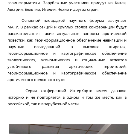
геоинформатики. Зарубежные участники приедут из Китая,
Австрии, Бельгии, Италии, Чехии и других стран.
Основной площадкой научного форума выступает
МАГУ. В рамках секций и круглых столов конференции будут
рассматриваться такие актуальные вопросы арктической
повестки, как геоинформационное обеспечение навигации и
научных исследований в высоких широтах,
геоинформационное и картографическое обеспечение
экологических, экономических и социальных аспектов
устойчивого развития арктических территорий,
геоинформационное и картографическое обеспечение
арктического шелкового пути.
Серия конференций ИнтерКарто имеет давнюю
историю и не повторяется в одном и том же месте, как в
российской, так и в зарубежной части.