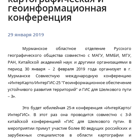
геоинформационная
конференция
29 января 2019
Мурманское областное отделение Русского
географического общества совместно с МАГУ, ММБИ, МГУ,
РАН, Китайской академией наук и другими организациями в
период 30 января – 2 февраля 2019 года организует в г.
Мурманске Совместную международную конференцию
«ИнтерКарто/ИнтерГИС-25 "Геоинформационное обеспечение
устойчивого развития территорий" и ГИС для Шелкового пути
– 3».
Это будет юбилейная 25-я конференция «ИнтерКарто/
ИнтерГИС». В этот раз она проводится совместно с 3-й
китайской конференцией «ГИС для Шелкового пути». В
мероприятии примут участие более 80 ведущих российских и
зарубежных специалистов в области картографии и