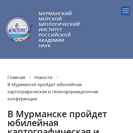
МУРМАНСКИЙ
МОРСКОЙ
БИОЛОГИЧЕСКИЙ
ИНСТИТУТ
РОССИЙСКОЙ
АКАДЕМИИ
НАУК
Главная
Новости
В Мурманске пройдет юбилейная
картографическая и геоинформационная
конференция
В Мурманске пройдет
юбилейная
картографическая и