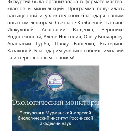
Экскурсия была организована в формате мастер-
классов и мини-лекций. Программа получилась
насыщенной и увлекательной благодаря нашим
опытным лекторам: Светлане Колбеевой, Татьяне
Ишкуловой, Анастасии Ващенко, Веронике
Водопьяновой, Алёне Носкович, Олегу Бондареву,
Анастасии Гурба, Павлу Ващенко, Екатерине
Казаковой. Благодарим учеников обеих гимназий
за интерес к новым знаниям!