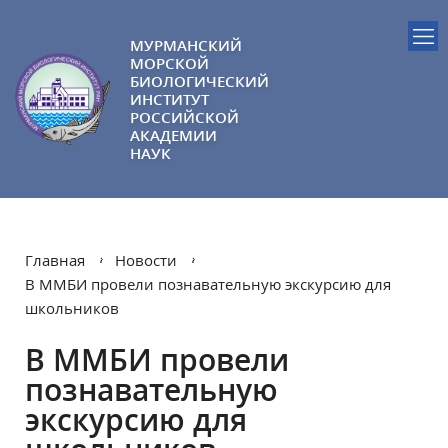
МУРМАНСКИЙ
МОРСКОЙ
БИОЛОГИЧЕСКИЙ
ИНСТИТУТ
РОССИЙСКОЙ
АКАДЕМИИ
НАУК
Главная
Новости
В ММБИ провели познавательную экскурсию для
школьников
В ММБИ провели
познавательную
экскурсию для