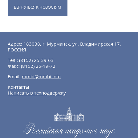
ВЕРНУТЬСЯ К НОВОСТЯМ
Адрес: 183038, г. Мурманск, ул. Владимирская 17,
РОССИЯ
Тел.:
(8152) 25-39-63
Факс:
(8152) 25-19-72
Email:
mmbi@mmbi.info
Контакты
Написать в техподдержку