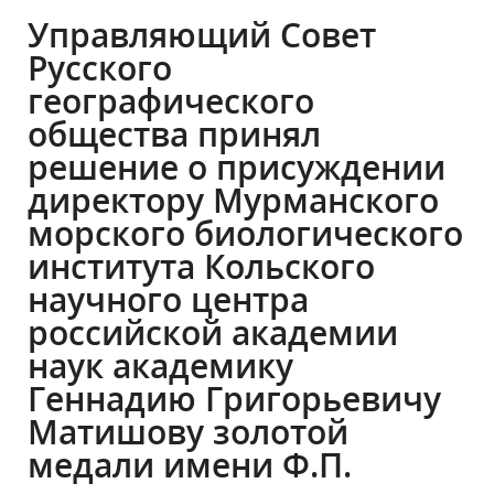
Управляющий Совет
Русского
географического
общества принял
решение о присуждении
директору Мурманского
морского биологического
института Кольского
научного центра
российской академии
наук академику
Геннадию Григорьевичу
Матишову золотой
медали имени Ф.П.