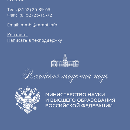
Тел.:
(8152) 25-39-63
Факс:
(8152) 25-19-72
Email:
mmbi@mmbi.info
Контакты
Написать в техподдержку