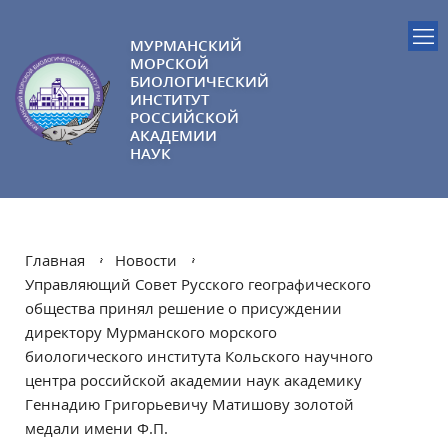
МУРМАНСКИЙ
МОРСКОЙ
БИОЛОГИЧЕСКИЙ
ИНСТИТУТ
РОССИЙСКОЙ
АКАДЕМИИ
НАУК
Главная
Новости
Управляющий Совет Русского географического
общества принял решение о присуждении
директору Мурманского морского
биологического института Кольского научного
центра российской академии наук академику
Геннадию Григорьевичу Матишову золотой
медали имени Ф.П.