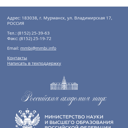
Адрес: 183038, г. Мурманск, ул. Владимирская 17,
РОССИЯ
Тел.:
(8152) 25-39-63
Факс:
(8152) 25-19-72
Email:
mmbi@mmbi.info
Контакты
Написать в техподдержку