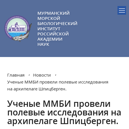
МУРМАНСКИЙ
МОРСКОЙ
БИОЛОГИЧЕСКИЙ
ИНСТИТУТ
РОССИЙСКОЙ
АКАДЕМИИ
НАУК
Главная
Новости
Ученые ММБИ провели полевые исследования
на архипелаге Шпицберген.
Ученые ММБИ провели
полевые исследования на
архипелаге Шпицберген.