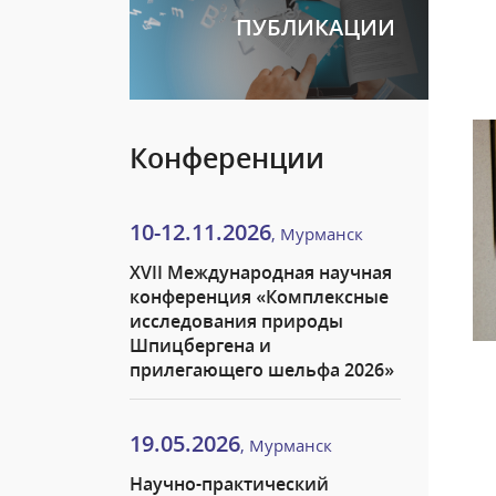
ПУБЛИКАЦИИ
Конференции
10-12.11.2026
, Мурманск
XVII Международная научная
конференция «Комплексные
исследования природы
Шпицбергена и
прилегающего шельфа 2026»
19.05.2026
, Мурманск
Научно-практический