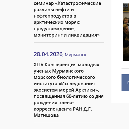
семинар «Катастрофические
разливы нефти и
нефтепродуктов в
арктических морях:
предупреждение,
мониторинг и ликвидация»
28.04.2026
, Мурманск
XLIV Конференция молодых
ученых Мурманского
морского биологического
института «Исследования
экосистем морей Арктики»,
посвященная 60-летию со дня
рождения члена-
корреспондента РАН Д.Г.
Матишова