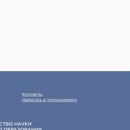
Контакты
Написать в техподдержку