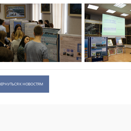
ВЕРНУТЬСЯ К НОВОСТЯМ