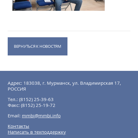
ВЕРНУТЬСЯ К НОВОСТЯМ
Адрес: 183038, г. Мурманск, ул. Владимирская 17,
РОССИЯ
Тел.:
(8152) 25-39-63
Факс:
(8152) 25-19-72
Email:
mmbi@mmbi.info
Контакты
Написать в техподдержку