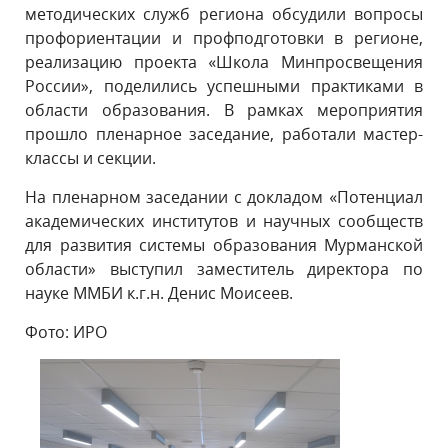
методических служб региона обсудили вопросы
профориентации и профподготовки в регионе,
реализацию проекта «Школа Минпросвещения
России», поделились успешными практиками в
области образования. В рамках мероприятия
прошло пленарное заседание, работали мастер-
классы и секции.
На пленарном заседании с докладом «Потенциал
академических институтов и научных сообществ
для развития системы образования Мурманской
области» выступил заместитель директора по
науке ММБИ к.г.н. Денис Моисеев.
Фото: ИРО