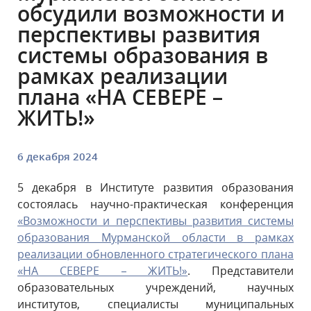
обсудили возможности и
перспективы развития
системы образования в
рамках реализации
плана «НА СЕВЕРЕ –
ЖИТЬ!»
6 декабря 2024
5 декабря в Институте развития образования
состоялась научно-практическая конференция
«Возможности и перспективы развития системы
образования Мурманской области в рамках
реализации обновленного стратегического плана
«НА СЕВЕРЕ – ЖИТЬ!»
. Представители
образовательных учреждений, научных
институтов, специалисты муниципальных