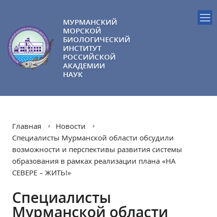
МУРМАНСКИЙ
МОРСКОЙ
БИОЛОГИЧЕСКИЙ
ИНСТИТУТ
РОССИЙСКОЙ
АКАДЕМИИ
НАУК
Главная
Новости
Специалисты Мурманской области обсудили
возможности и перспективы развития системы
образования в рамках реализации плана «НА
СЕВЕРЕ – ЖИТЬ!»
Специалисты
Мурманской области