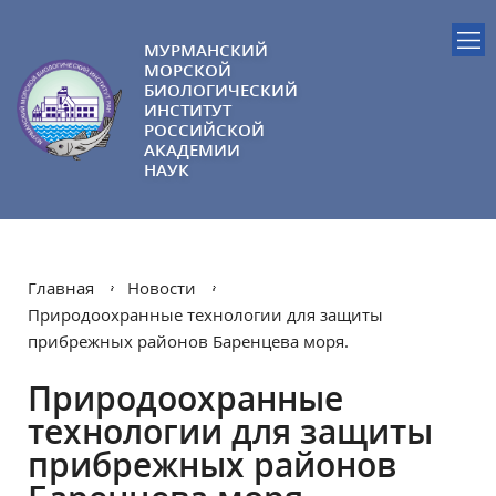
МУРМАНСКИЙ
МОРСКОЙ
БИОЛОГИЧЕСКИЙ
ИНСТИТУТ
РОССИЙСКОЙ
АКАДЕМИИ
НАУК
Главная
Новости
Природоохранные технологии для защиты
прибрежных районов Баренцева моря.
Природоохранные
технологии для защиты
прибрежных районов