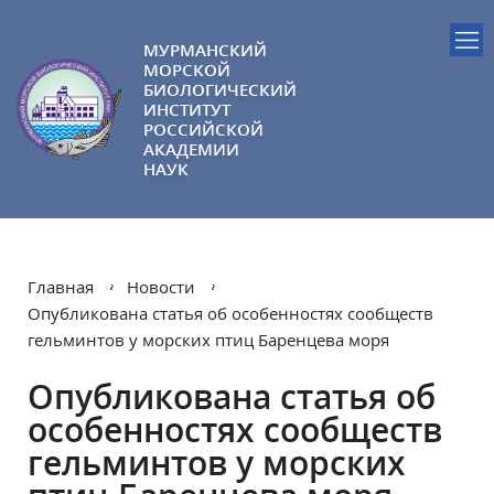
МУРМАНСКИЙ
МОРСКОЙ
БИОЛОГИЧЕСКИЙ
ИНСТИТУТ
РОССИЙСКОЙ
АКАДЕМИИ
НАУК
Главная
Новости
Опубликована статья об особенностях сообществ
гельминтов у морских птиц Баренцева моря
Опубликована статья об
особенностях сообществ
гельминтов у морских