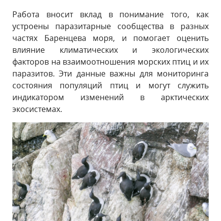
Работа вносит вклад в понимание того, как
устроены паразитарные сообщества в разных
частях Баренцева моря, и помогает оценить
влияние климатических и экологических
факторов на взаимоотношения морских птиц и их
паразитов. Эти данные важны для мониторинга
состояния популяций птиц и могут служить
индикатором изменений в арктических
экосистемах.