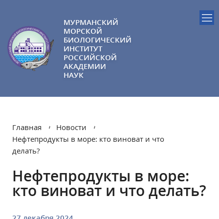
МУРМАНСКИЙ
МОРСКОЙ
БИОЛОГИЧЕСКИЙ
ИНСТИТУТ
РОССИЙСКОЙ
АКАДЕМИИ
НАУК
Главная
Новости
Нефтепродукты в море: кто виноват и что
делать?
Нефтепродукты в море:
кто виноват и что делать?
27 декабря 2024