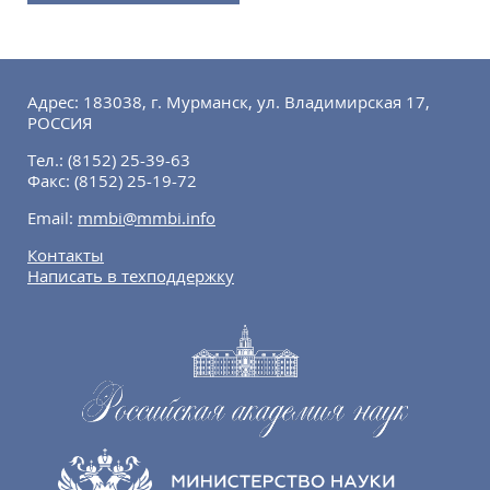
Адрес: 183038, г. Мурманск, ул. Владимирская 17,
РОССИЯ
Тел.:
(8152) 25-39-63
Факс:
(8152) 25-19-72
Email:
mmbi@mmbi.info
Контакты
Написать в техподдержку