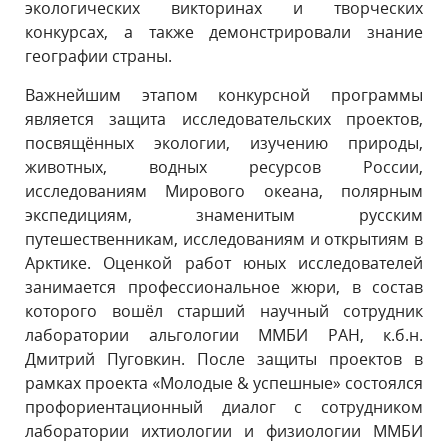
экологических викторинах и творческих
конкурсах, а также демонстрировали знание
географии страны.
Важнейшим этапом конкурсной программы
является защита исследовательских проектов,
посвящённых экологии, изучению природы,
животных, водных ресурсов России,
исследованиям Мирового океана, полярным
экспедициям, знаменитым русским
путешественникам, исследованиям и открытиям в
Арктике. Оценкой работ юных исследователей
занимается профессиональное жюри, в состав
которого вошёл старший научный сотрудник
лаборатории альгологии ММБИ РАН, к.б.н.
Дмитрий Пуговкин. После защиты проектов в
рамках проекта «Молодые & успешные» состоялся
профориентационный диалог с сотрудником
лаборатории ихтиологии и физиологии ММБИ