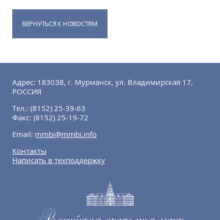
ВЕРНУТЬСЯ К НОВОСТЯМ
Адрес: 183038, г. Мурманск, ул. Владимирская 17,
РОССИЯ
Тел.:
(8152) 25-39-63
Факс:
(8152) 25-19-72
Email:
mmbi@mmbi.info
Контакты
Написать в техподдержку