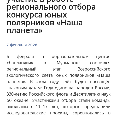
регионального отбора
конкурса юных
полярников «Наша
планета»
7 февраля 2026
6 февраля в образовательном центре
«Лапландия» в Мурманске состоялся
региональный этап Всероссийского
экологического слёта юных полярников «Наша
планета». В этом году слёт будет посвящён
знаковым датам: Году единства народов России,
330-летию Российского флота и Десятилетию наук
об океане. Участниками отбора стали команды
школьников 11–17 лет, которые представили
исследовательские проекты, соревновались в