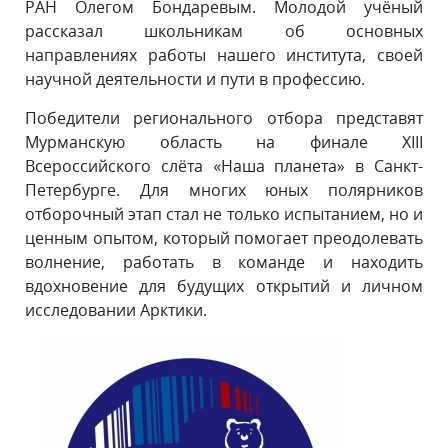
РАН Олегом Бондаревым. Молодой учёный
рассказал школьникам об основных
направлениях работы нашего института, своей
научной деятельности и пути в профессию.
Победители регионального отбора представят
Мурманскую область на финале XIII
Всероссийского слёта «Наша планета» в Санкт-
Петербурге. Для многих юных полярников
отборочный этап стал не только испытанием, но и
ценным опытом, который помогает преодолевать
волнение, работать в команде и находить
вдохновение для будущих открытий и личном
исследовании Арктики.