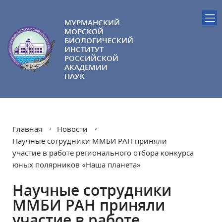
МУРМАНСКИЙ
МОРСКОЙ
БИОЛОГИЧЕСКИЙ
ИНСТИТУТ
РОССИЙСКОЙ
АКАДЕМИИ
НАУК
Главная
Новости
Научные сотрудники ММБИ РАН приняли
участие в работе регионального отбора конкурса
юных полярников «Наша планета»
Научные сотрудники
ММБИ РАН приняли
участие в работе