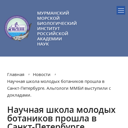
МУРМАНСКИЙ
МОРСКОЙ
БИОЛОГИЧЕСКИЙ
ИНСТИТУТ
РОССИЙСКОЙ
АКАДЕМИИ
НАУК
Главная
Новости
Научная школа молодых ботаников прошла в
Санкт-Петербурге. Альгологи ММБИ выступили с
докладами.
Научная школа молодых
ботаников прошла в
Санкт-Петербурге.