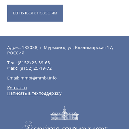
ВЕРНУТЬСЯ К НОВОСТЯМ
Адрес: 183038, г. Мурманск, ул. Владимирская 17,
РОССИЯ
Тел.:
(8152) 25-39-63
Факс:
(8152) 25-19-72
Email:
mmbi@mmbi.info
Контакты
Написать в техподдержку