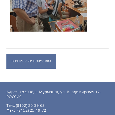
ВЕРНУТЬСЯ К НОВОСТЯМ
Адрес: 183038, г. Мурманск, ул. Владимирская 17,
РОССИЯ
Тел.:
(8152) 25-39-63
Факс:
(8152) 25-19-72