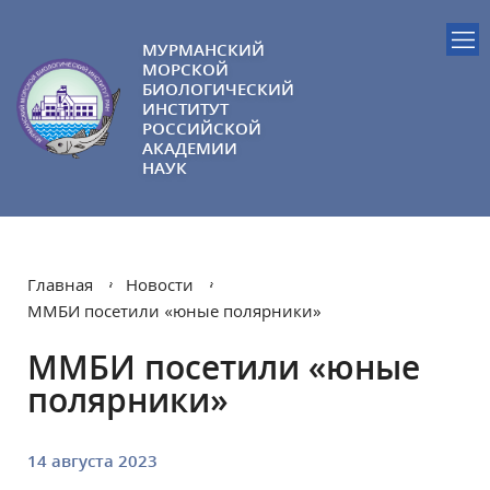
МУРМАНСКИЙ
МОРСКОЙ
БИОЛОГИЧЕСКИЙ
ИНСТИТУТ
РОССИЙСКОЙ
АКАДЕМИИ
НАУК
Главная
Новости
ММБИ посетили «юные полярники»
ММБИ посетили «юные
полярники»
14 августа 2023