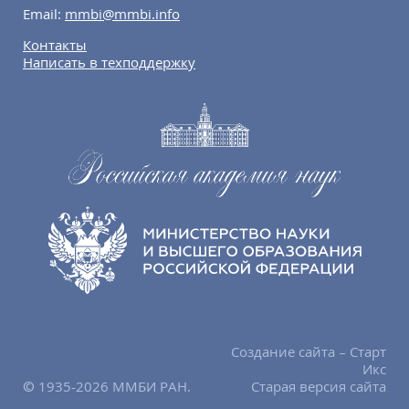
Email:
mmbi@mmbi.info
Контакты
Написать в техподдержку
Создание сайта – Старт
Икс
© 1935-2026 ММБИ РАН.
Старая версия сайта