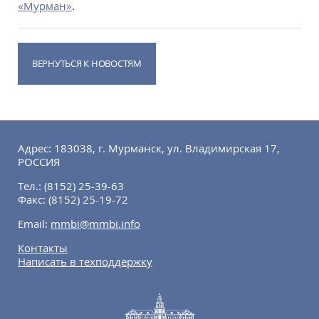
«Мурман»
.
ВЕРНУТЬСЯ К НОВОСТЯМ
Адрес: 183038, г. Мурманск, ул. Владимирская 17,
РОССИЯ
Тел.:
(8152) 25-39-63
Факс:
(8152) 25-19-72
Email:
mmbi@mmbi.info
Контакты
Написать в техподдержку