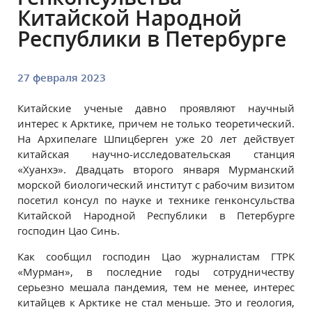
Китайской Народной
Республики в Петербурге
27 февраля 2023
Китайские ученые давно проявляют научный
интерес к Арктике, причем не только теоретический.
На Архипелаге Шпицберген уже 20 лет действует
китайская научно-исследовательская станция
«Хуанхэ». Двадцать второго января Мурманский
морской биологический институт с рабочим визитом
посетил консул по науке и технике генконсульства
Китайской Народной Республики в Петербурге
господин Цао Синь.
Как сообщил господин Цао журналистам ГТРК
«Мурман», в последние годы сотрудничеству
серьезно мешала пандемия, тем не менее, интерес
китайцев к Арктике не стал меньше. Это и геология,