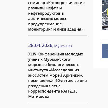
семинар «Катастрофические
разливы нефти и
нефтепродуктов в
арктических морях:
предупреждение,
мониторинг и ликвидация»
28.04.2026
, Мурманск
XLIV Конференция молодых
ученых Мурманского
морского биологического
института «Исследования
экосистем морей Арктики»,
посвященная 60-летию со дня
рождения члена-
корреспондента РАН Д.Г.
Матишова