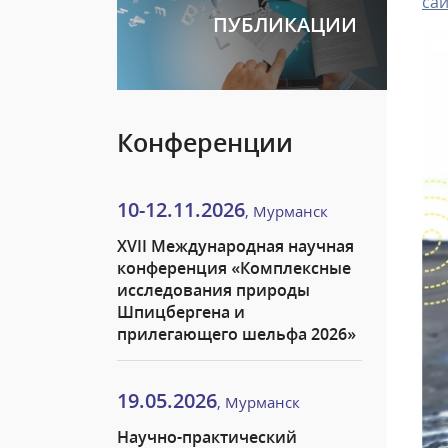
сай
ПУБЛИКАЦИИ
Конференции
10-12.11.2026
, Мурманск
XVII Международная научная
конференция «Комплексные
исследования природы
Шпицбергена и
прилегающего шельфа 2026»
19.05.2026
, Мурманск
Научно-практический