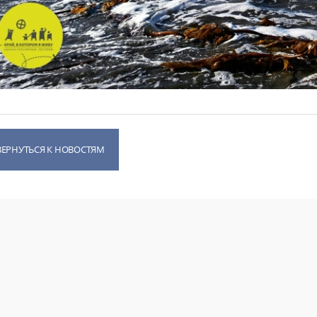
ВЕРНУТЬСЯ К НОВОСТЯМ