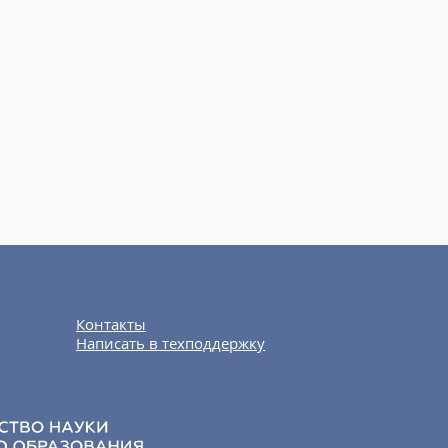
Контакты
Написать в техподдержку