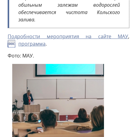
обильным залежам водорослей
обеспечивается чистота Кольского
залива.
Подробности мероприятия на сайте МАУ
,
программа
.
Фото: МАУ.