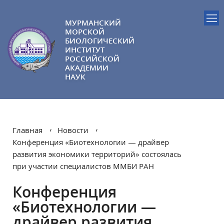
МУРМАНСКИЙ
МОРСКОЙ
БИОЛОГИЧЕСКИЙ
ИНСТИТУТ
РОССИЙСКОЙ
АКАДЕМИИ
НАУК
Главная
Новости
Конференция «Биотехнологии — драйвер
развития экономики территорий» состоялась
при участии специалистов ММБИ РАН
Конференция
«Биотехнологии —
драйвер развития