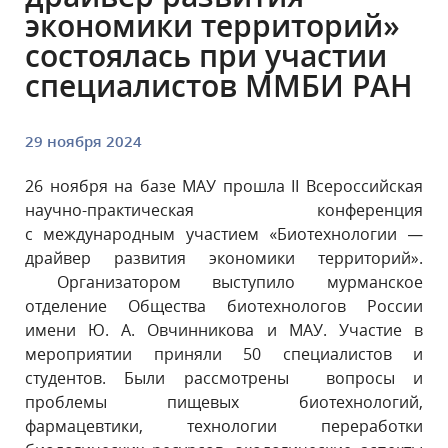
экономики территорий»
состоялась при участии
специалистов ММБИ РАН
29 ноября 2024
26 ноября на базе МАУ прошла II Всероссийская
научно-практическая конференция
с международным участием «Биотехнологии —
драйвер развития экономики территорий».
Организатором выступило мурманское
отделение Общества биотехнологов России
имени Ю. А. Овчинникова и МАУ. Участие в
мероприятии приняли 50 специалистов и
студентов. Были рассмотрены вопросы и
проблемы пищевых биотехнологий,
фармацевтики, технологии переработки