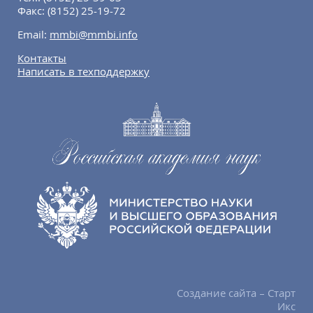
Факс:
(8152) 25-19-72
Email:
mmbi@mmbi.info
Контакты
Написать в техподдержку
Создание сайта – Старт
Икс