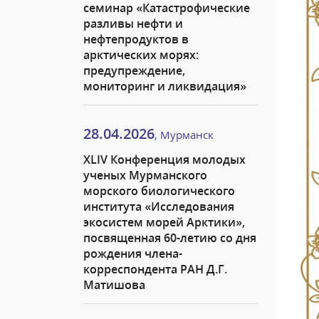
семинар «Катастрофические
разливы нефти и
нефтепродуктов в
арктических морях:
предупреждение,
мониторинг и ликвидация»
28.04.2026
, Мурманск
XLIV Конференция молодых
ученых Мурманского
морского биологического
института «Исследования
экосистем морей Арктики»,
посвященная 60-летию со дня
рождения члена-
корреспондента РАН Д.Г.
Матишова